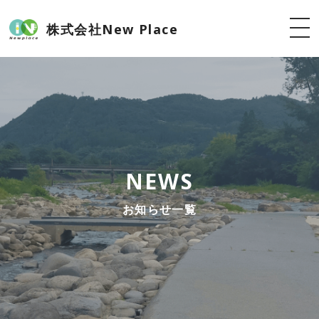
株式会社New Place
NEWS
お知らせ一覧