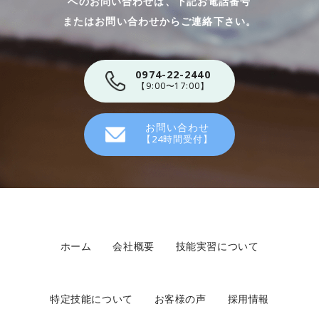
へのお問い合わせは、下記お電話番号
​​​​​​​またはお問い合わせからご連絡下さい。
0974-22-2440
【9:00〜17:00】
お問い合わせ
【24時間受付】
ホーム
会社概要
技能実習について
特定技能について
お客様の声
採用情報