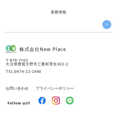
新着情報
株式会社New Place
〒879-7102
​​​​​​​大分県豊後大野市三重町菅生422-2
TEL:0974-22-2440
お問い合わせ
プライバシーポリシー
Follow us!!