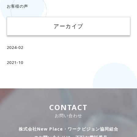
お客様の声
アーカイブ
2024-02
2021-10
CONTACT
お問い合わせ
株式会社New Place・ワークビジョン協同組合