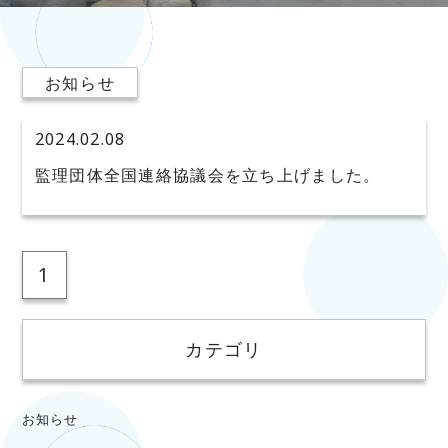
お知らせ
2024.02.08
監理団体全国連絡協議会を立ち上げました。
1
カテゴリ
お知らせ