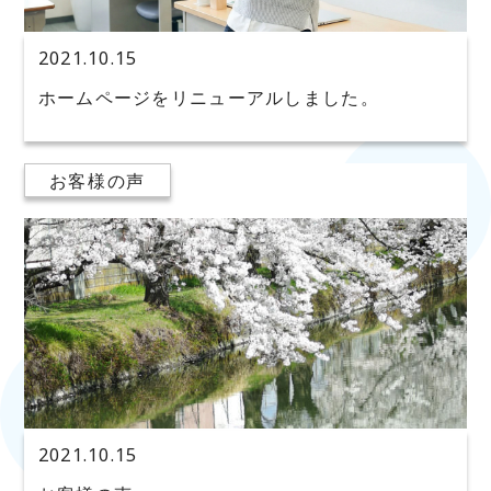
2021.10.15
ホームページをリニューアルしました。
お客様の声
2021.10.15