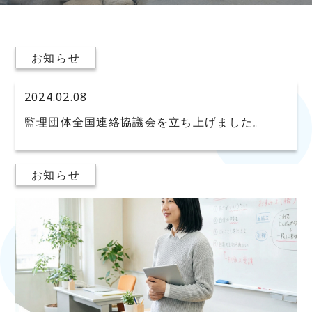
お知らせ
2024.02.08
監理団体全国連絡協議会を立ち上げました。
お知らせ