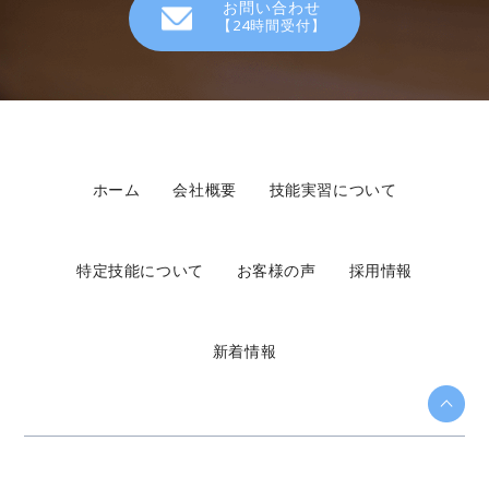
お問い合わせ
【24時間受付】
ホーム
会社概要
技能実習について
特定技能について
お客様の声
採用情報
新着情報