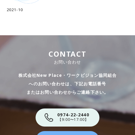
2021-10
CONTACT
お問い合わせ
株式会社New Place・ワークビジョン協同組合
へのお問い合わせは、下記お電話番号
​​​​​​​またはお問い合わせからご連絡下さい。
0974-22-2440
【9:00〜17:00】