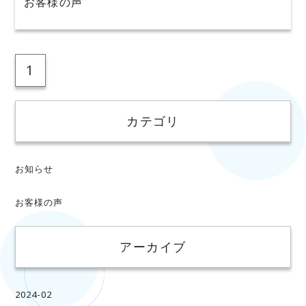
お客様の声
1
カテゴリ
お知らせ
お客様の声
アーカイブ
2024-02