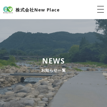
株式会社New Place
NEWS
お知らせ一覧