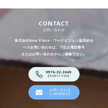
CONTACT
お問い合わせ
株式会社New Place・ワークビジョン協同組合
へのお問い合わせは、下記お電話番号
​​​​​​​またはお問い合わせからご連絡下さい。
0974-22-2440
【9:00〜17:00】
お問い合わせ
【24時間受付】