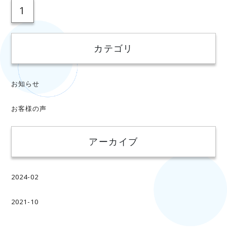
1
カテゴリ
お知らせ
お客様の声
アーカイブ
2024-02
2021-10