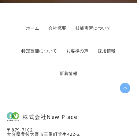
ホーム
会社概要
技能実習について
特定技能について
お客様の声
採用情報
新着情報
株式会社New Place
〒879-7102
​​​​​​​大分県豊後大野市三重町菅生422-2