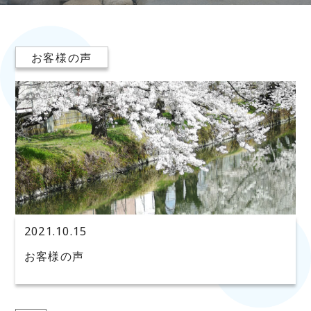
お客様の声
2021.10.15
お客様の声