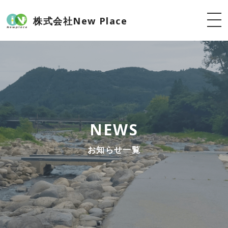
株式会社New Place
NEWS
お知らせ一覧