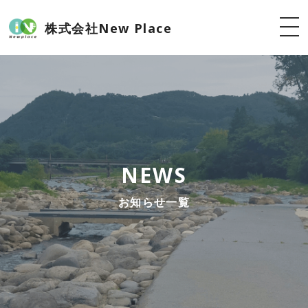
株式会社New Place
NEWS
お知らせ一覧