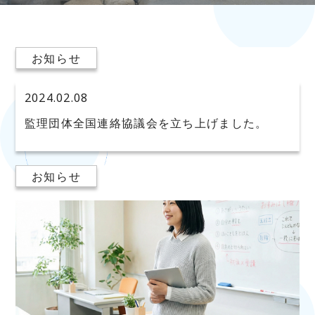
お知らせ
2024.02.08
監理団体全国連絡協議会を立ち上げました。
お知らせ