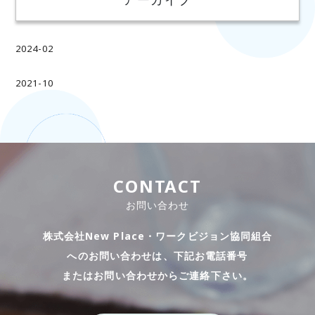
2024-02
2021-10
CONTACT
お問い合わせ
株式会社New Place・ワークビジョン協同組合
へのお問い合わせは、下記お電話番号
​​​​​​​またはお問い合わせからご連絡下さい。