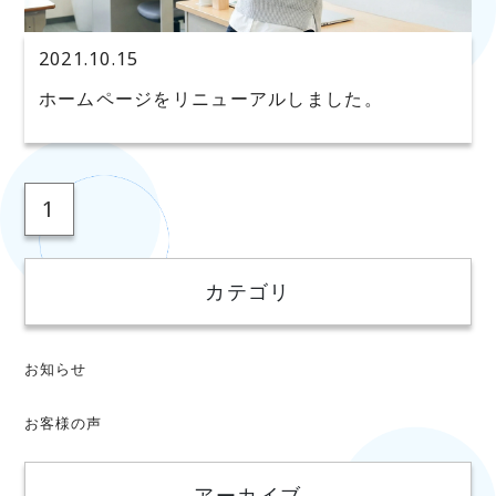
2021.10.15
ホームページをリニューアルしました。
1
カテゴリ
お知らせ
お客様の声
アーカイブ