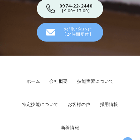
0974-22-2440
【9:00〜17:00】
お問い合わせ
【24時間受付】
ホーム
会社概要
技能実習について
特定技能について
お客様の声
採用情報
新着情報